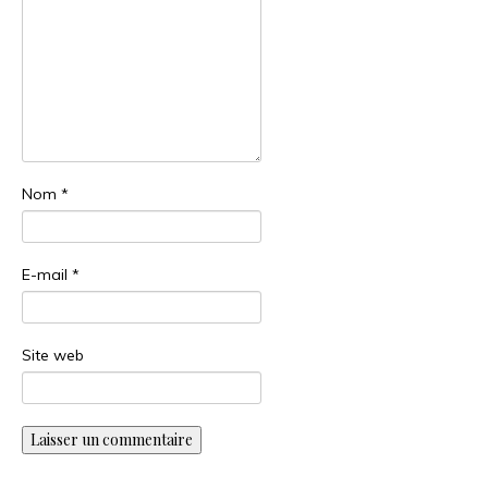
Nom
*
E-mail
*
Site web