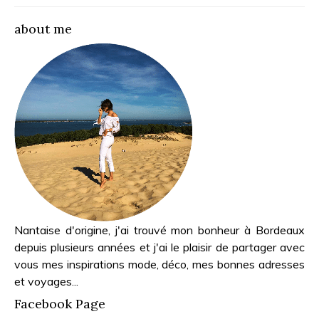
about me
Nantaise d'origine, j'ai trouvé mon bonheur à Bordeaux
depuis plusieurs années et j'ai le plaisir de partager avec
vous mes inspirations mode, déco, mes bonnes adresses
et voyages...
Facebook Page