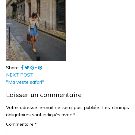
Share:
NEXT POST
"Ma veste safari"
Laisser un commentaire
Votre adresse e-mail ne sera pas publiée.
Les champs
obligatoires sont indiqués avec
*
Commentaire
*