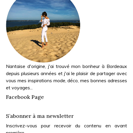
Nantaise d'origine, j'ai trouvé mon bonheur à Bordeaux
depuis plusieurs années et j'ai le plaisir de partager avec
vous mes inspirations mode, déco, mes bonnes adresses
et voyages...
Facebook Page
S’abonner à ma newsletter
Inscrivez-vous pour recevoir du contenu en avant
première