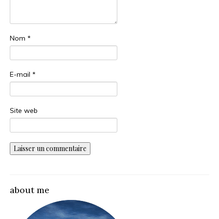
Nom
*
E-mail
*
Site web
about me