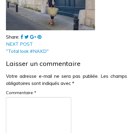
Share:
NEXT POST
"Total look #NAKD"
Laisser un commentaire
Votre adresse e-mail ne sera pas publiée.
Les champs
obligatoires sont indiqués avec
*
Commentaire
*