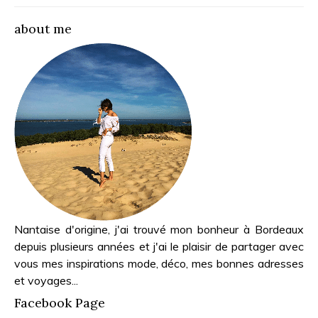
about me
Nantaise d'origine, j'ai trouvé mon bonheur à Bordeaux
depuis plusieurs années et j'ai le plaisir de partager avec
vous mes inspirations mode, déco, mes bonnes adresses
et voyages...
Facebook Page