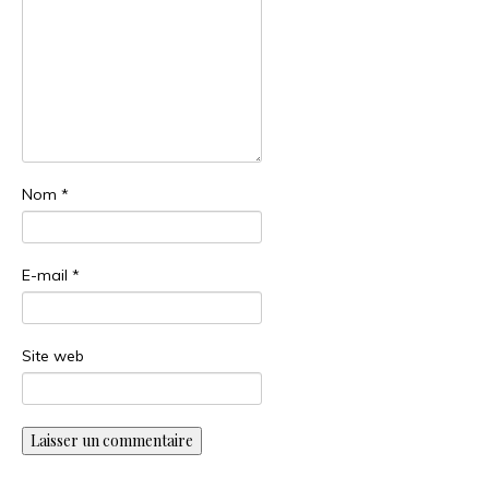
Nom
*
E-mail
*
Site web