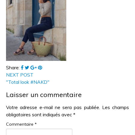
Share:
NEXT POST
"Total look #NAKD"
Laisser un commentaire
Votre adresse e-mail ne sera pas publiée.
Les champs
obligatoires sont indiqués avec
*
Commentaire
*