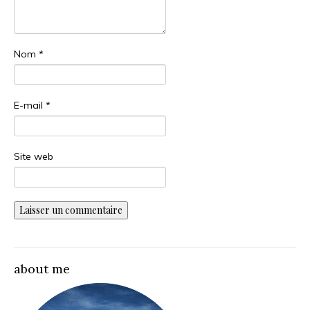
Nom
*
E-mail
*
Site web
about me