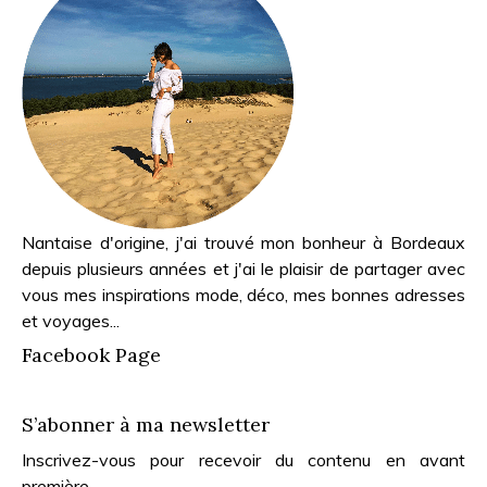
Nantaise d'origine, j'ai trouvé mon bonheur à Bordeaux
depuis plusieurs années et j'ai le plaisir de partager avec
vous mes inspirations mode, déco, mes bonnes adresses
et voyages...
Facebook Page
S’abonner à ma newsletter
Inscrivez-vous pour recevoir du contenu en avant
première