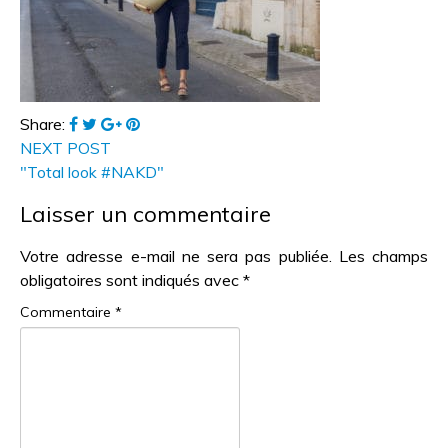
Share:
NEXT POST
"Total look #NAKD"
Laisser un commentaire
Votre adresse e-mail ne sera pas publiée.
Les champs
obligatoires sont indiqués avec
*
Commentaire
*