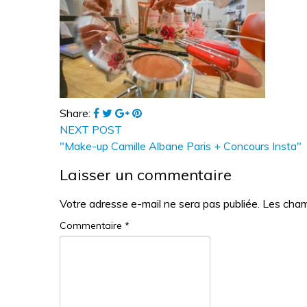
Share:
NEXT POST
"Make-up Camille Albane Paris + Concours Insta"
Laisser un commentaire
Votre adresse e-mail ne sera pas publiée.
Les cham
Commentaire
*