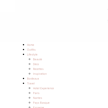
Home
Outfits
Lifestyle
Beauté
Déco
Recettes
Inspiration
Bordeaux
Travel
Hotel Experience
Paris
Nantes
Pays Basque
Espagne