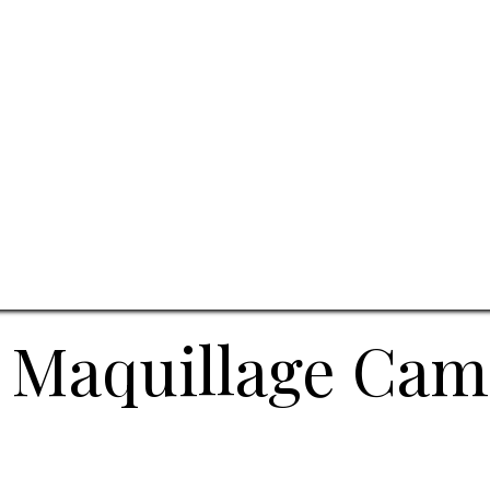
 Maquillage Cam