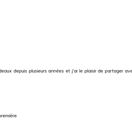
deaux depuis plusieurs années et j'ai le plaisir de partager
première