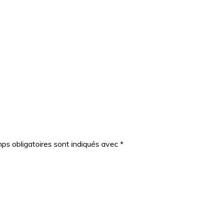
ps obligatoires sont indiqués avec
*