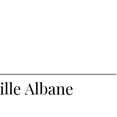
ille Albane