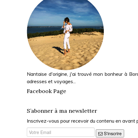
Nantaise d'origine, j'ai trouvé mon bonheur à Bor
adresses et voyages...
Facebook Page
S’abonner à ma newsletter
Inscrivez-vous pour recevoir du contenu en avant 
S'inscrire