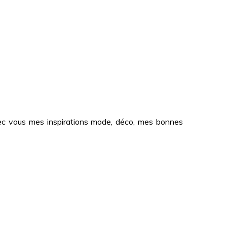
 avec vous mes inspirations mode, déco, mes bonnes