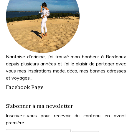
Nantaise d'origine, j'ai trouvé mon bonheur à Bordeaux
depuis plusieurs années et j'ai le plaisir de partager avec
vous mes inspirations mode, déco, mes bonnes adresses
et voyages...
Facebook Page
S’abonner à ma newsletter
Inscrivez-vous pour recevoir du contenu en avant
première