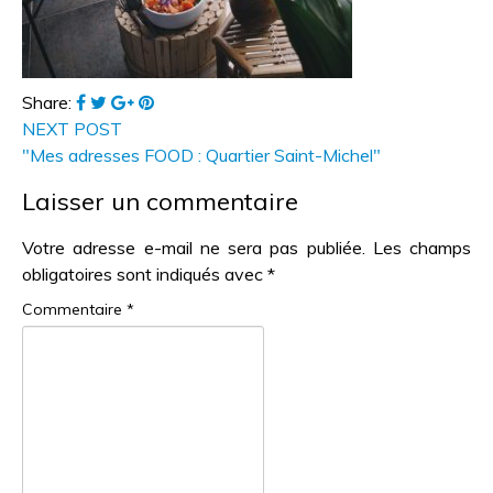
Share:
NEXT POST
"Mes adresses FOOD : Quartier Saint-Michel"
Laisser un commentaire
Votre adresse e-mail ne sera pas publiée.
Les champs
obligatoires sont indiqués avec
*
Commentaire
*