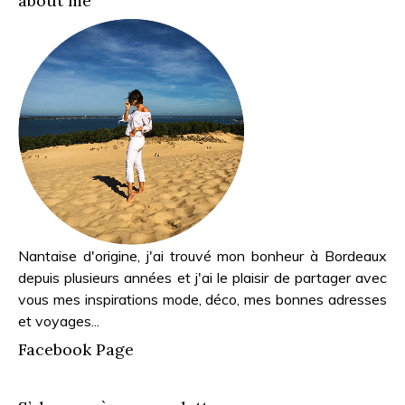
about me
Nantaise d'origine, j'ai trouvé mon bonheur à Bordeaux
depuis plusieurs années et j'ai le plaisir de partager avec
vous mes inspirations mode, déco, mes bonnes adresses
et voyages...
Facebook Page