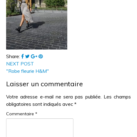
Share:
NEXT POST
"Robe fleurie H&M"
Laisser un commentaire
Votre adresse e-mail ne sera pas publiée.
Les champs
obligatoires sont indiqués avec
*
Commentaire
*