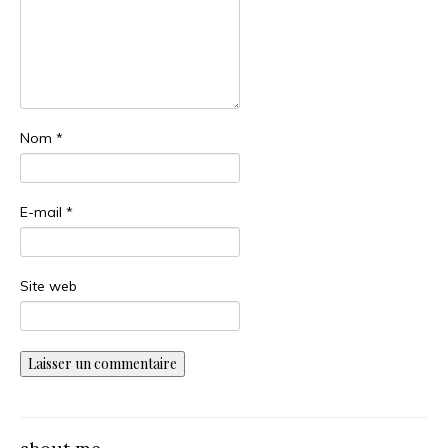
Nom
*
E-mail
*
Site web