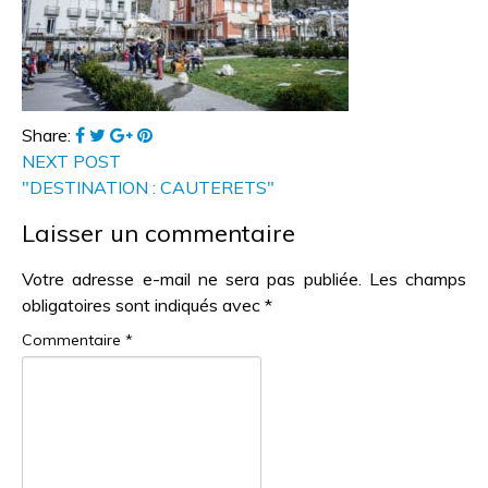
Share:
NEXT POST
"DESTINATION : CAUTERETS"
Laisser un commentaire
Votre adresse e-mail ne sera pas publiée.
Les champs
obligatoires sont indiqués avec
*
Commentaire
*