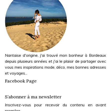
Nantaise d'origine, j'ai trouvé mon bonheur à Bordeaux
depuis plusieurs années et j'ai le plaisir de partager avec
vous mes inspirations mode, déco, mes bonnes adresses
et voyages...
Facebook Page
S’abonner à ma newsletter
Inscrivez-vous pour recevoir du contenu en avant
première