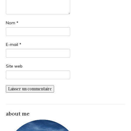
Nom
*
E-mail
*
Site web
about me