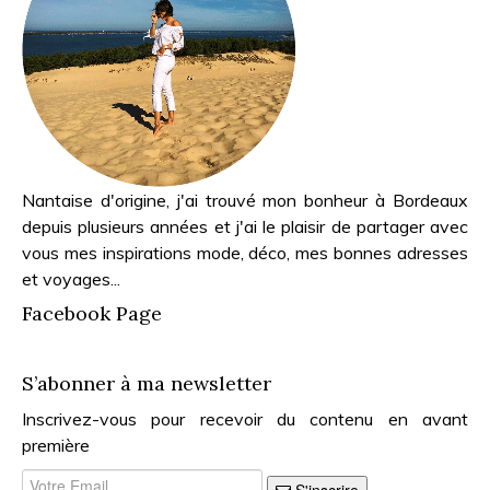
Nantaise d'origine, j'ai trouvé mon bonheur à Bordeaux
depuis plusieurs années et j'ai le plaisir de partager avec
vous mes inspirations mode, déco, mes bonnes adresses
et voyages...
Facebook Page
S’abonner à ma newsletter
Inscrivez-vous pour recevoir du contenu en avant
première