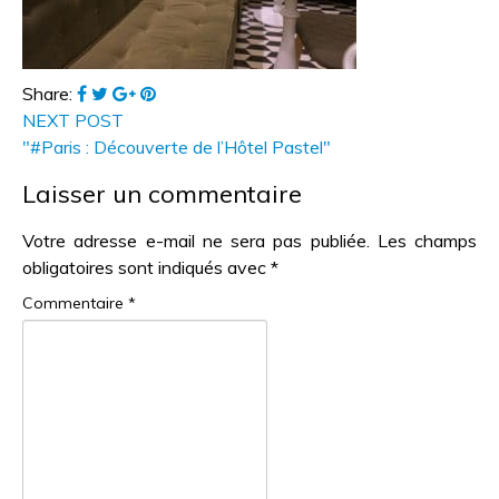
Share:
NEXT POST
"#Paris : Découverte de l’Hôtel Pastel"
Laisser un commentaire
Votre adresse e-mail ne sera pas publiée.
Les champs
obligatoires sont indiqués avec
*
Commentaire
*