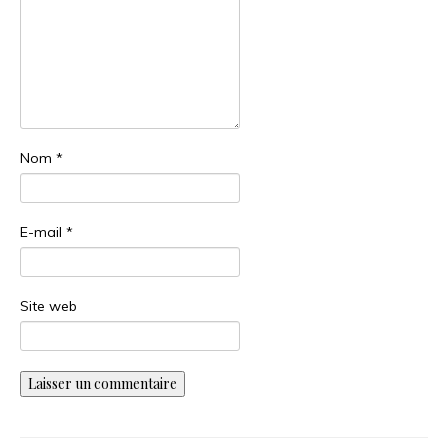
Nom
*
E-mail
*
Site web