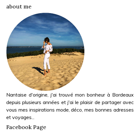
about me
Nantaise d'origine, j'ai trouvé mon bonheur à Bordeaux
depuis plusieurs années et j'ai le plaisir de partager avec
vous mes inspirations mode, déco, mes bonnes adresses
et voyages...
Facebook Page