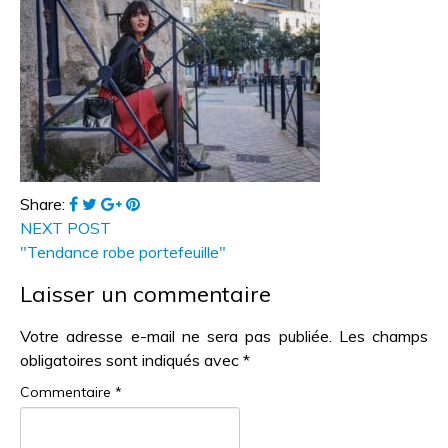
Share:
NEXT POST
"Tendance robe portefeuille"
Laisser un commentaire
Votre adresse e-mail ne sera pas publiée.
Les champs
obligatoires sont indiqués avec
*
Commentaire
*