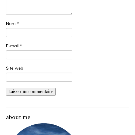
Nom
*
E-mail
*
Site web
about me