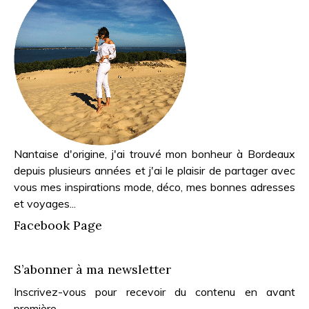
Nantaise d'origine, j'ai trouvé mon bonheur à Bordeaux
depuis plusieurs années et j'ai le plaisir de partager avec
vous mes inspirations mode, déco, mes bonnes adresses
et voyages...
Facebook Page
S’abonner à ma newsletter
Inscrivez-vous pour recevoir du contenu en avant
première