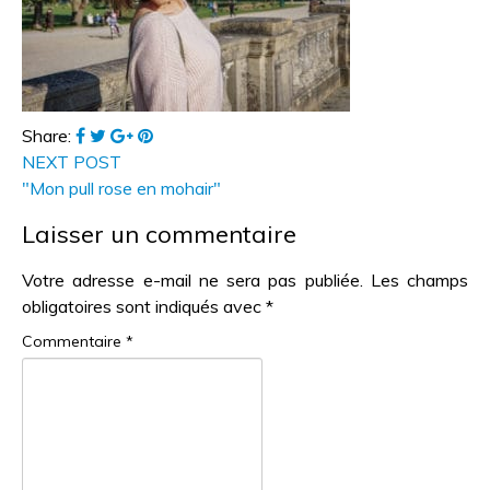
Share:
NEXT POST
"Mon pull rose en mohair"
Laisser un commentaire
Votre adresse e-mail ne sera pas publiée.
Les champs
obligatoires sont indiqués avec
*
Commentaire
*