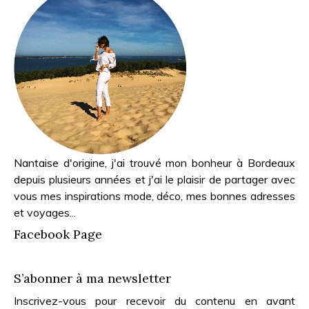
Nantaise d'origine, j'ai trouvé mon bonheur à Bordeaux
depuis plusieurs années et j'ai le plaisir de partager avec
vous mes inspirations mode, déco, mes bonnes adresses
et voyages...
Facebook Page
S’abonner à ma newsletter
Inscrivez-vous pour recevoir du contenu en avant