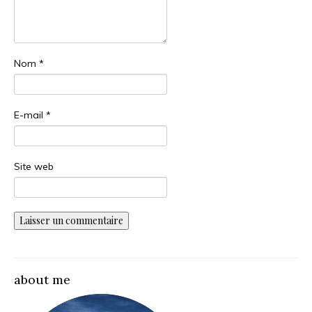
Nom
*
E-mail
*
Site web
about me