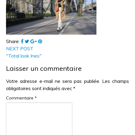
Share:
NEXT POST
"Total look Ines"
Laisser un commentaire
Votre adresse e-mail ne sera pas publiée.
Les champs
obligatoires sont indiqués avec
*
Commentaire
*