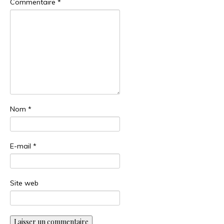
Commentaire
*
Nom
*
E-mail
*
Site web