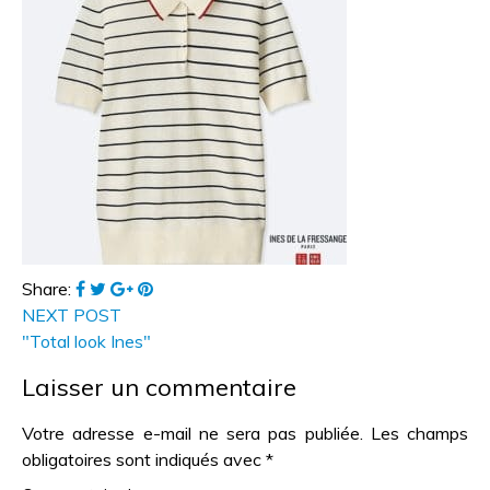
Share:
NEXT POST
"Total look Ines"
Laisser un commentaire
Votre adresse e-mail ne sera pas publiée.
Les champs
obligatoires sont indiqués avec
*