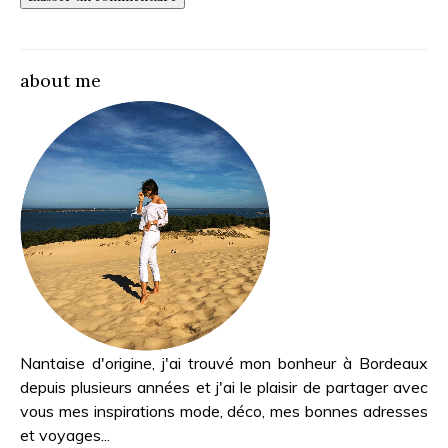
about me
Nantaise d'origine, j'ai trouvé mon bonheur à Bordeaux
depuis plusieurs années et j'ai le plaisir de partager avec
vous mes inspirations mode, déco, mes bonnes adresses
et voyages...