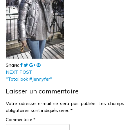
Share:
NEXT POST
"Total look #Jennyfer"
Laisser un commentaire
Votre adresse e-mail ne sera pas publiée.
Les champs
obligatoires sont indiqués avec
*
Commentaire
*