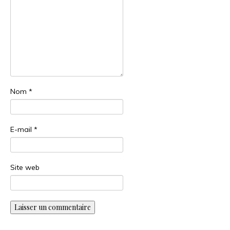
Nom
*
E-mail
*
Site web