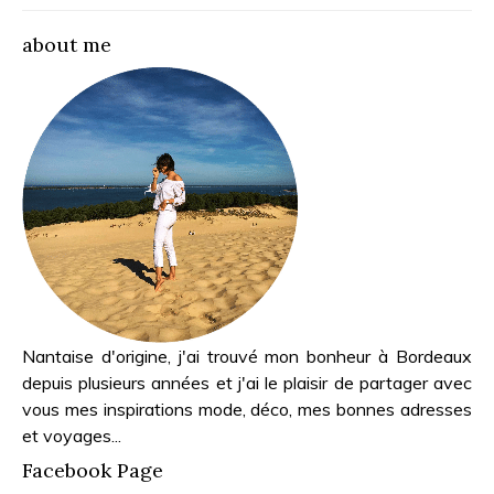
about me
Nantaise d'origine, j'ai trouvé mon bonheur à Bordeaux
depuis plusieurs années et j'ai le plaisir de partager avec
vous mes inspirations mode, déco, mes bonnes adresses
et voyages...
Facebook Page