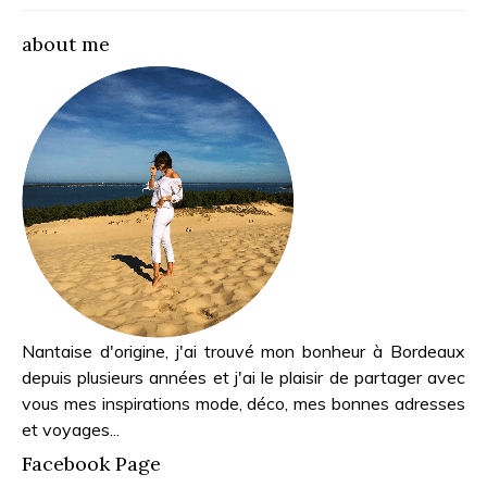
about me
Nantaise d'origine, j'ai trouvé mon bonheur à Bordeaux
depuis plusieurs années et j'ai le plaisir de partager avec
vous mes inspirations mode, déco, mes bonnes adresses
et voyages...
Facebook Page