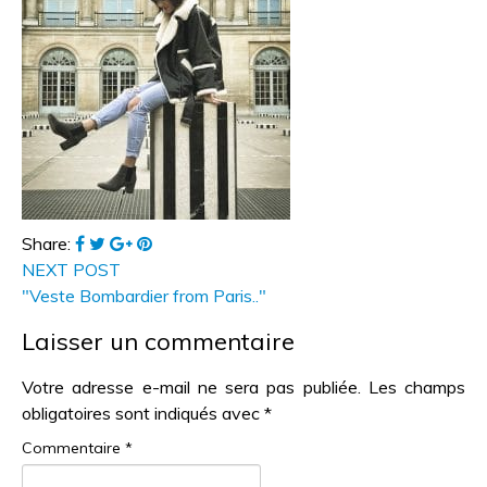
Share:
NEXT POST
"Veste Bombardier from Paris.."
Laisser un commentaire
Votre adresse e-mail ne sera pas publiée.
Les champs
obligatoires sont indiqués avec
*
Commentaire
*