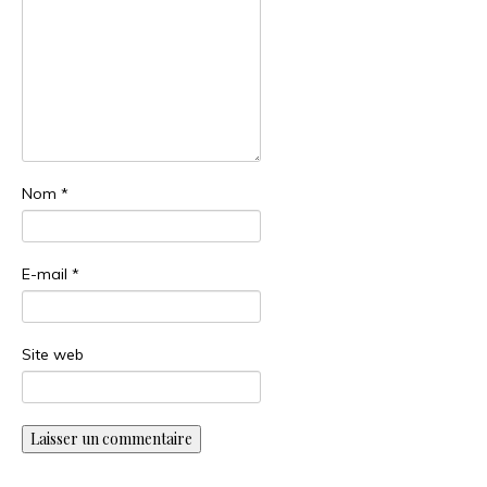
Nom
*
E-mail
*
Site web