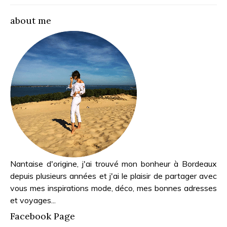
about me
Nantaise d'origine, j'ai trouvé mon bonheur à Bordeaux
depuis plusieurs années et j'ai le plaisir de partager avec
vous mes inspirations mode, déco, mes bonnes adresses
et voyages...
Facebook Page