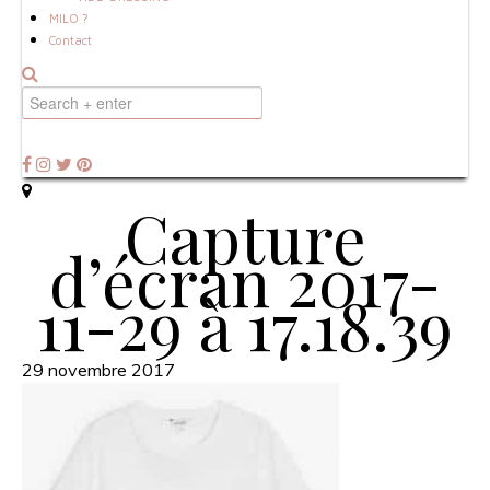
MILO ?
Contact
Capture
d’écran 2017-
11-29 à 17.18.39
29 novembre 2017