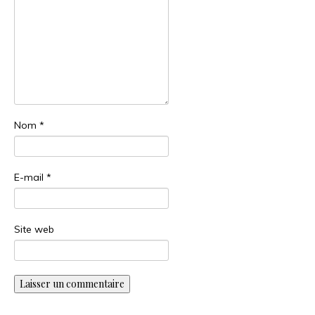
Nom
*
E-mail
*
Site web