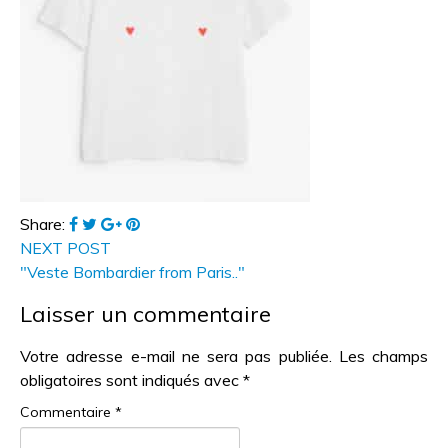
Share:
NEXT POST
"Veste Bombardier from Paris.."
Laisser un commentaire
Votre adresse e-mail ne sera pas publiée.
Les champs
obligatoires sont indiqués avec
*
Commentaire
*