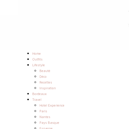
Home
Outfits
Lifestyle
Beauté
Déco
Recettes
Inspiration
Bordeaux
Travel
Hotel Experience
Paris
Nantes
Pays Basque
Espagne