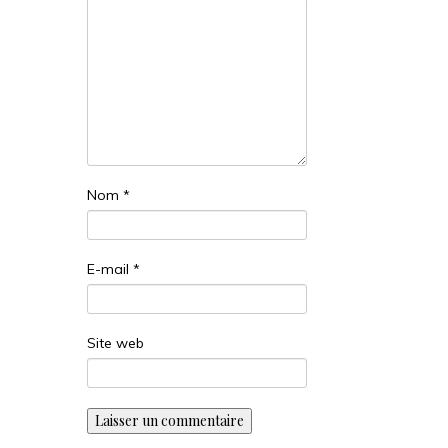
Nom
*
E-mail
*
Site web