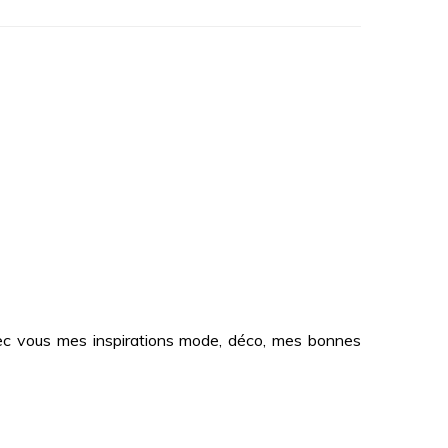
 avec vous mes inspirations mode, déco, mes bonnes