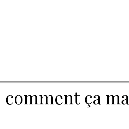
 comment ça ma