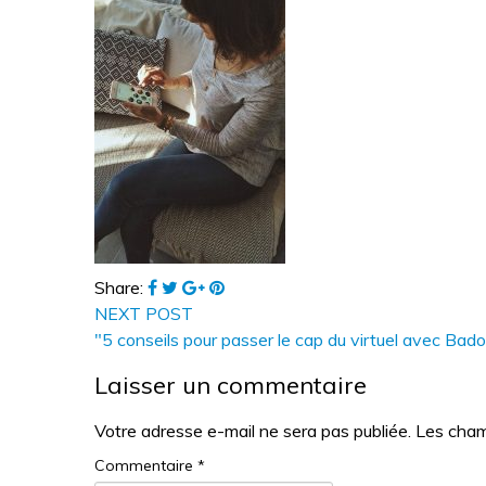
Share:
NEXT POST
"5 conseils pour passer le cap du virtuel avec Bad
Laisser un commentaire
Votre adresse e-mail ne sera pas publiée.
Les cham
Commentaire
*