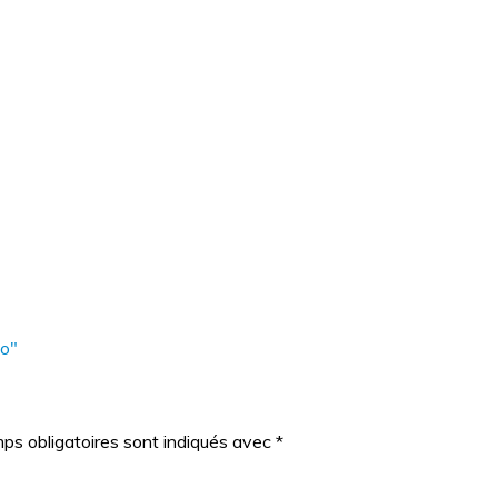
oo"
ps obligatoires sont indiqués avec
*