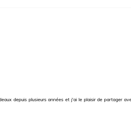
deaux depuis plusieurs années et j'ai le plaisir de partager