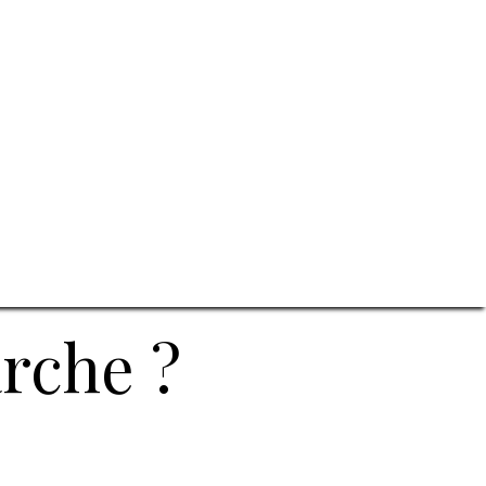
rche ?