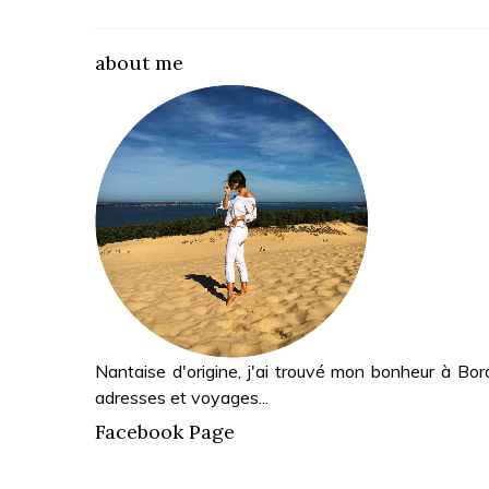
about me
Nantaise d'origine, j'ai trouvé mon bonheur à Bor
adresses et voyages...
Facebook Page