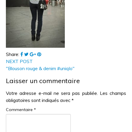
Share:
NEXT POST
"Blouson rouge & denim #uniqlo"
Laisser un commentaire
Votre adresse e-mail ne sera pas publiée.
Les champs
obligatoires sont indiqués avec
*
Commentaire
*