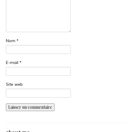
Nom
*
E-mail
*
Site web