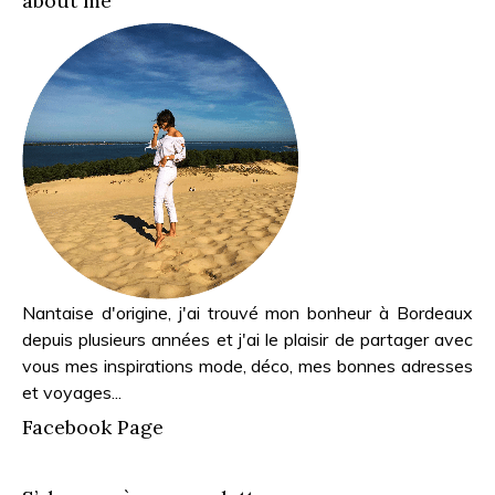
about me
Nantaise d'origine, j'ai trouvé mon bonheur à Bordeaux
depuis plusieurs années et j'ai le plaisir de partager avec
vous mes inspirations mode, déco, mes bonnes adresses
et voyages...
Facebook Page