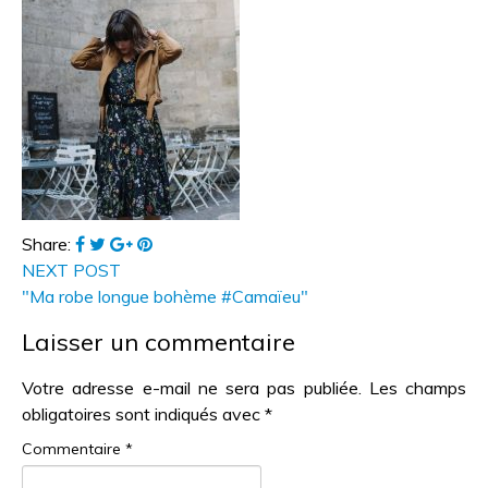
Share:
NEXT POST
"Ma robe longue bohème #Camaïeu"
Laisser un commentaire
Votre adresse e-mail ne sera pas publiée.
Les champs
obligatoires sont indiqués avec
*
Commentaire
*