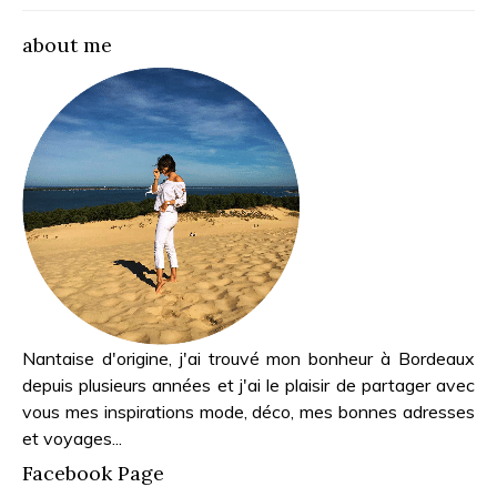
about me
Nantaise d'origine, j'ai trouvé mon bonheur à Bordeaux
depuis plusieurs années et j'ai le plaisir de partager avec
vous mes inspirations mode, déco, mes bonnes adresses
et voyages...
Facebook Page