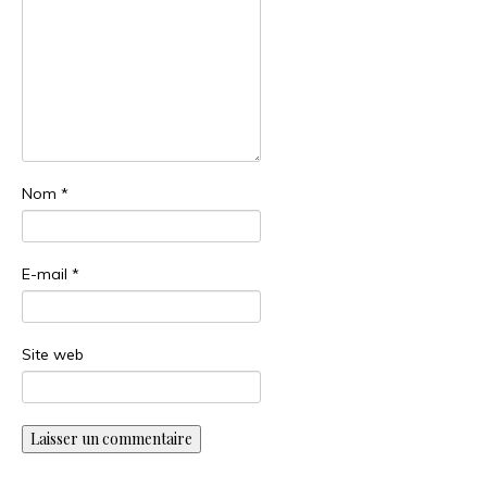
Nom
*
E-mail
*
Site web