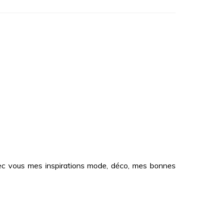
 avec vous mes inspirations mode, déco, mes bonnes