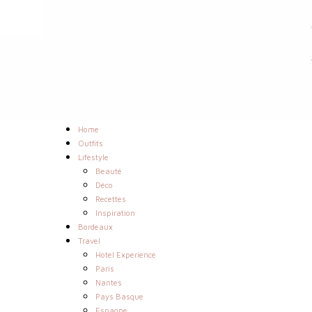
Home
Outfits
Lifestyle
Beauté
Déco
Recettes
Inspiration
Bordeaux
Travel
Hotel Experience
Paris
Nantes
Pays Basque
Espagne