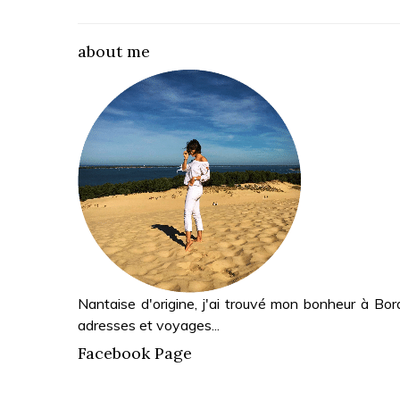
about me
Nantaise d'origine, j'ai trouvé mon bonheur à Bor
adresses et voyages...
Facebook Page