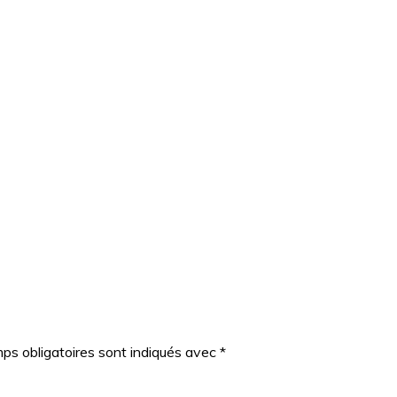
ps obligatoires sont indiqués avec
*