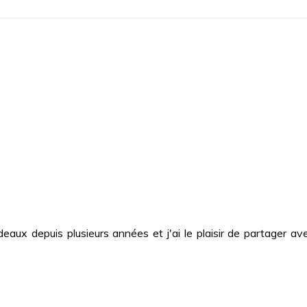
deaux depuis plusieurs années et j'ai le plaisir de partager