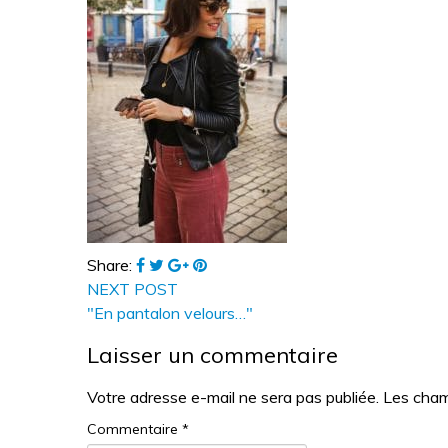
Share:
NEXT POST
"En pantalon velours…"
Laisser un commentaire
Votre adresse e-mail ne sera pas publiée.
Les cham
Commentaire
*