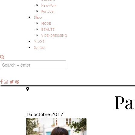
New-York
Portugal
Shop
MODE
BEAUTÉ
VIDE-DRESSING
MILO ?
Contact
Pa
16 octobre 2017