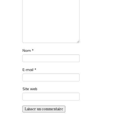
Nom
*
E-mail
*
Site web