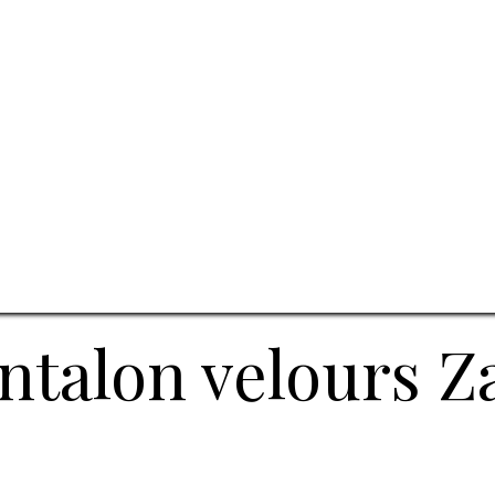
ntalon velours Z