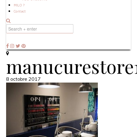
MILO ?
Contact
manucurestore
8 octobre 2017