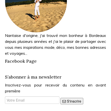
Nantaise d'origine, j'ai trouvé mon bonheur à Bordeaux
depuis plusieurs années et j'ai le plaisir de partager avec
vous mes inspirations mode, déco, mes bonnes adresses
et voyages...
Facebook Page
S’abonner à ma newsletter
Inscrivez-vous pour recevoir du contenu en avant
première
S'inscrire