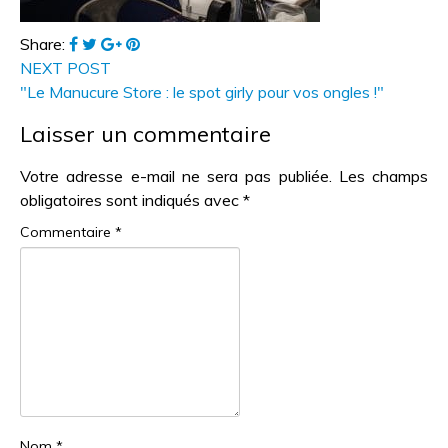
Share:
NEXT POST
"Le Manucure Store : le spot girly pour vos ongles !"
Laisser un commentaire
Votre adresse e-mail ne sera pas publiée.
Les champs
obligatoires sont indiqués avec
*
Commentaire
*
Nom
*