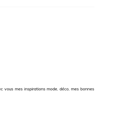
 avec vous mes inspirations mode, déco, mes bonnes