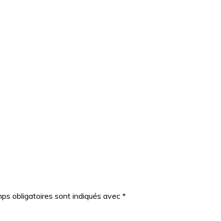
ps obligatoires sont indiqués avec
*