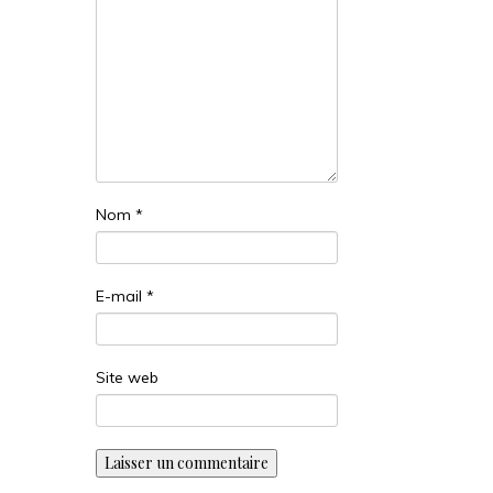
Nom
*
E-mail
*
Site web