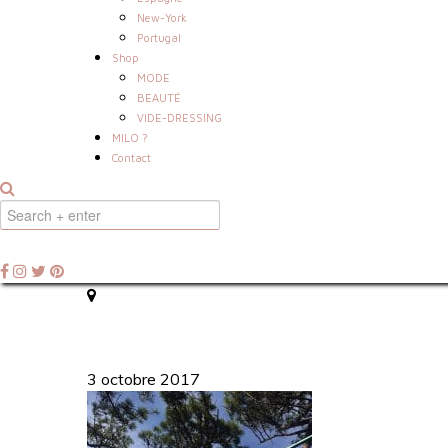
New-York
Portugal
Shop
MODE
BEAUTÉ
VIDE-DRESSING
MILO ?
Contact
3 octobre 2017