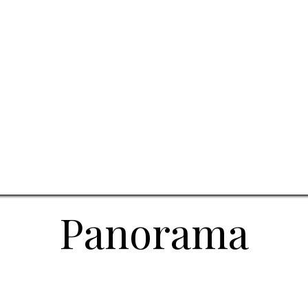
Panorama