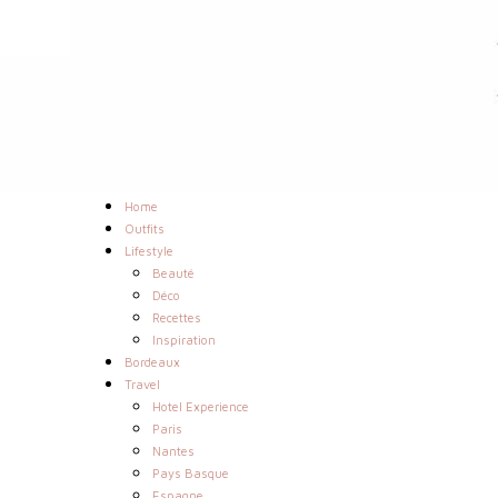
Home
Outfits
Lifestyle
Beauté
Déco
Recettes
Inspiration
Bordeaux
Travel
Hotel Experience
Paris
Nantes
Pays Basque
Espagne