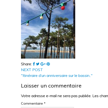
Share:
NEXT POST
"Itinéraire d’un anniversaire sur le bassin.."
Laisser un commentaire
Votre adresse e-mail ne sera pas publiée.
Les cham
Commentaire
*