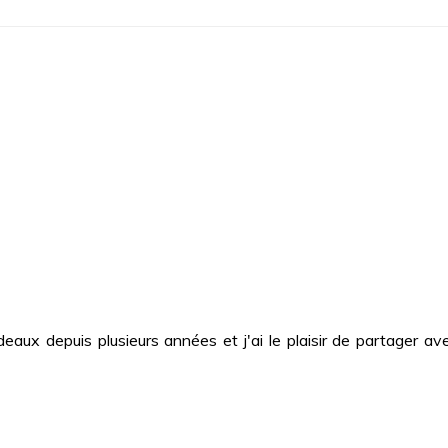
deaux depuis plusieurs années et j'ai le plaisir de partager