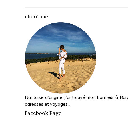
about me
Nantaise d'origine, j'ai trouvé mon bonheur à Bor
adresses et voyages...
Facebook Page