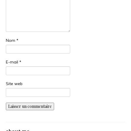
Nom
*
E-mail
*
Site web