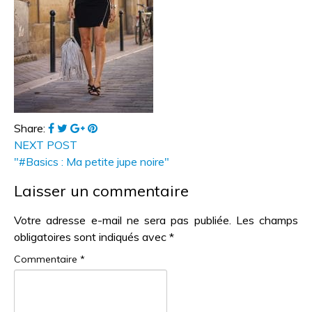
Share:
NEXT POST
"#Basics : Ma petite jupe noire"
Laisser un commentaire
Votre adresse e-mail ne sera pas publiée.
Les champs
obligatoires sont indiqués avec
*
Commentaire
*