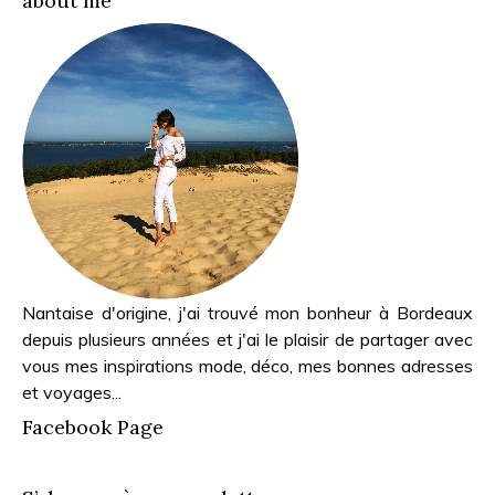
about me
Nantaise d'origine, j'ai trouvé mon bonheur à Bordeaux
depuis plusieurs années et j'ai le plaisir de partager avec
vous mes inspirations mode, déco, mes bonnes adresses
et voyages...
Facebook Page