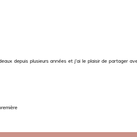
deaux depuis plusieurs années et j'ai le plaisir de partager
première