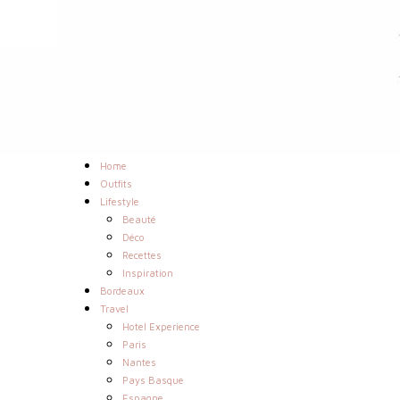
Home
Outfits
Lifestyle
Beauté
Déco
Recettes
Inspiration
Bordeaux
Travel
Hotel Experience
Paris
Nantes
Pays Basque
Espagne