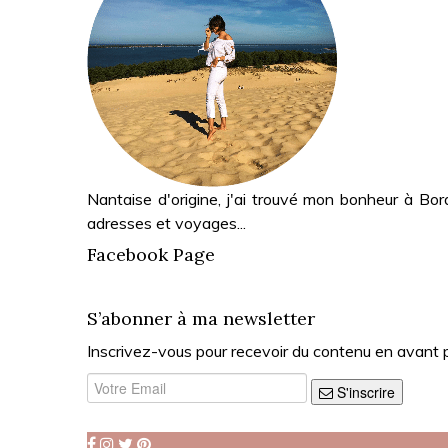
Nantaise d'origine, j'ai trouvé mon bonheur à Bor
adresses et voyages...
Facebook Page
S’abonner à ma newsletter
Inscrivez-vous pour recevoir du contenu en avant 
S'inscrire