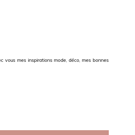
 avec vous mes inspirations mode, déco, mes bonnes