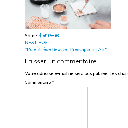
Share:
NEXT POST
"Parenthèse Beauté : Prescription LAB*"
Laisser un commentaire
Votre adresse e-mail ne sera pas publiée.
Les cham
Commentaire
*