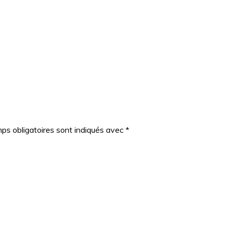
ps obligatoires sont indiqués avec
*