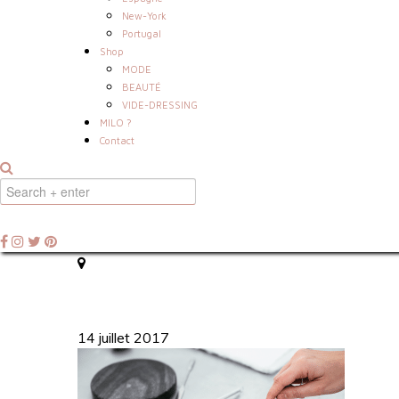
New-York
Portugal
Shop
MODE
BEAUTÉ
VIDE-DRESSING
MILO ?
Contact
14 juillet 2017