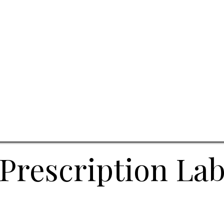
Prescription La