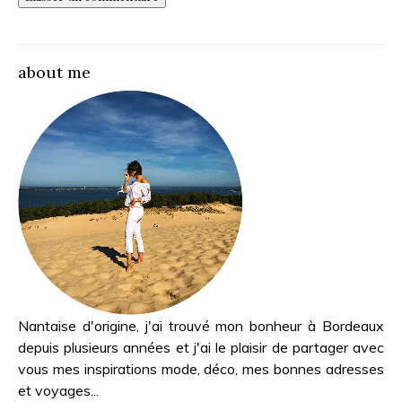
about me
Nantaise d'origine, j'ai trouvé mon bonheur à Bordeaux
depuis plusieurs années et j'ai le plaisir de partager avec
vous mes inspirations mode, déco, mes bonnes adresses
et voyages...