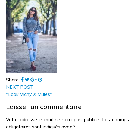
Share:
NEXT POST
"Look Vichy X Mules"
Laisser un commentaire
Votre adresse e-mail ne sera pas publiée.
Les champs
obligatoires sont indiqués avec
*