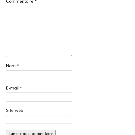
Commentaire
*
Nom
*
E-mail
*
Site web