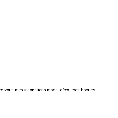
 avec vous mes inspirations mode, déco, mes bonnes