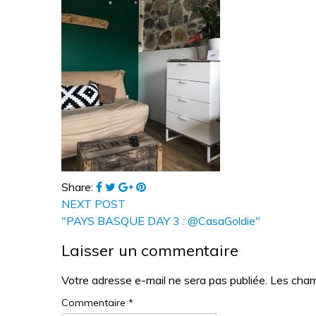
Share:
NEXT POST
"PAYS BASQUE DAY 3 : @CasaGoldie"
Laisser un commentaire
Votre adresse e-mail ne sera pas publiée.
Les cham
Commentaire
*