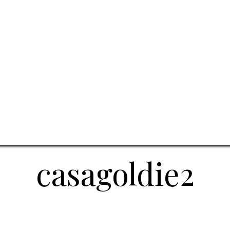
casagoldie2