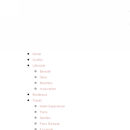
Home
Outfits
Lifestyle
Beauté
Déco
Recettes
Inspiration
Bordeaux
Travel
Hotel Experience
Paris
Nantes
Pays Basque
Espagne