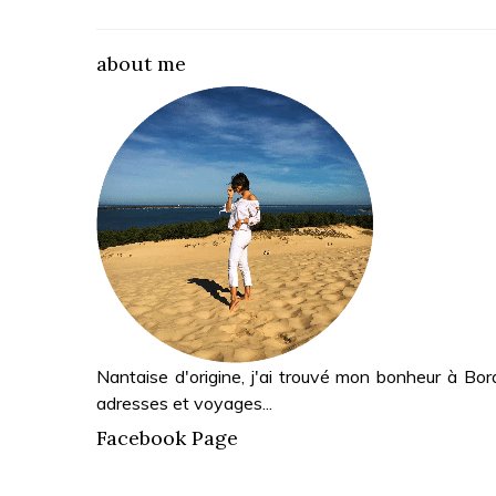
about me
Nantaise d'origine, j'ai trouvé mon bonheur à Bor
adresses et voyages...
Facebook Page