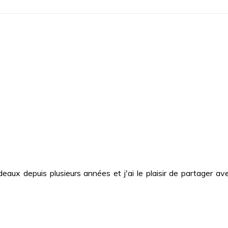
deaux depuis plusieurs années et j'ai le plaisir de partager