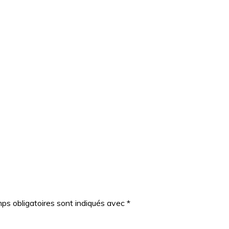
ps obligatoires sont indiqués avec
*