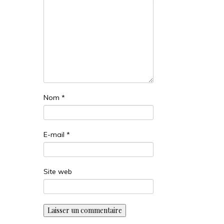
Nom
*
E-mail
*
Site web