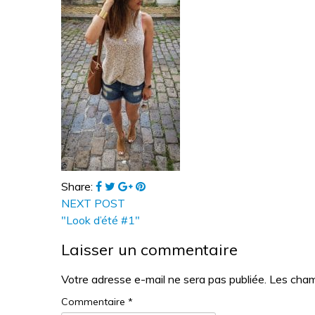
Share:
NEXT POST
"Look d’été #1"
Laisser un commentaire
Votre adresse e-mail ne sera pas publiée.
Les cham
Commentaire
*