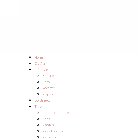
Home
Outfits
Lifestyle
Beauté
Déco
Recettes
Inspiration
Bordeaux
Travel
Hotel Experience
Paris
Nantes
Pays Basque
Espagne