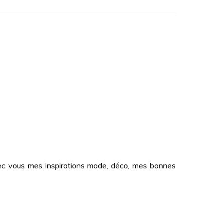
 avec vous mes inspirations mode, déco, mes bonnes