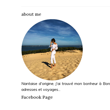
about me
Nantaise d'origine, j'ai trouvé mon bonheur à Bor
adresses et voyages...
Facebook Page