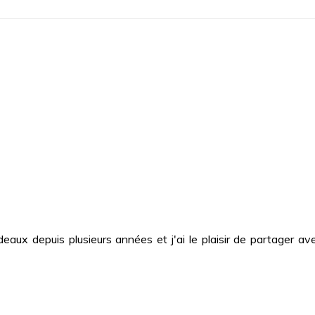
deaux depuis plusieurs années et j'ai le plaisir de partager