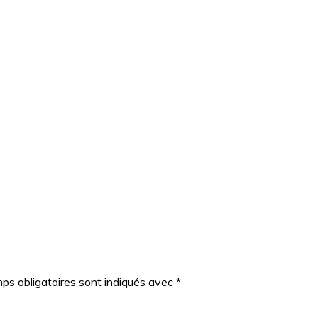
ps obligatoires sont indiqués avec
*