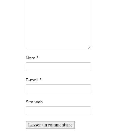
Nom
*
E-mail
*
Site web