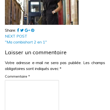
Share:
NEXT POST
"Ma combishort 2 en 1"
Laisser un commentaire
Votre adresse e-mail ne sera pas publiée.
Les champs
obligatoires sont indiqués avec
*
Commentaire
*