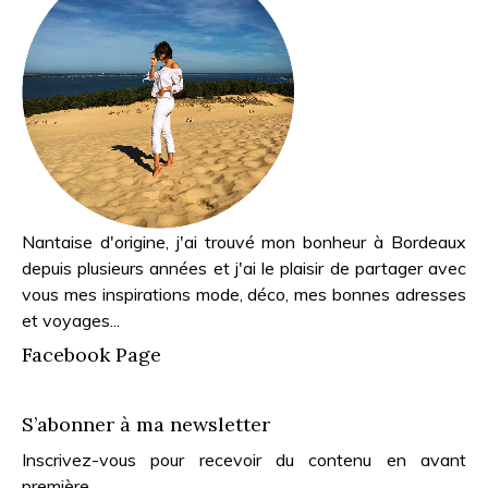
Nantaise d'origine, j'ai trouvé mon bonheur à Bordeaux
depuis plusieurs années et j'ai le plaisir de partager avec
vous mes inspirations mode, déco, mes bonnes adresses
et voyages...
Facebook Page
S’abonner à ma newsletter
Inscrivez-vous pour recevoir du contenu en avant
première