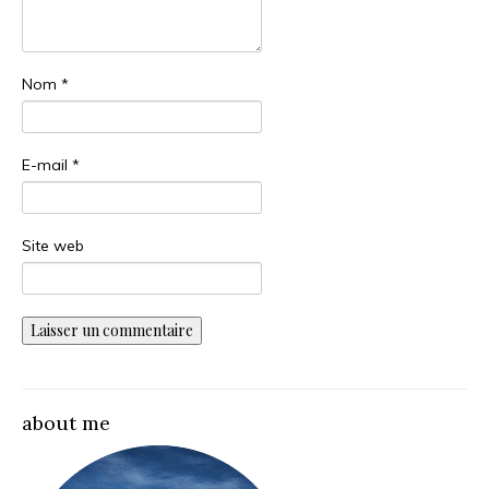
Nom
*
E-mail
*
Site web
about me