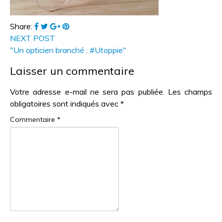
Share:
NEXT POST
"Un opticien branché : #Utoppie"
Laisser un commentaire
Votre adresse e-mail ne sera pas publiée.
Les champs
obligatoires sont indiqués avec
*
Commentaire
*