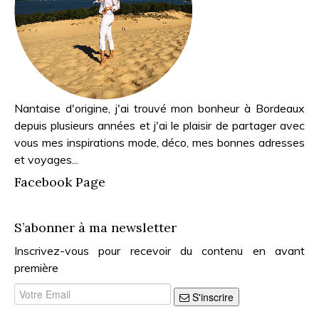
Nantaise d'origine, j'ai trouvé mon bonheur à Bordeaux
depuis plusieurs années et j'ai le plaisir de partager avec
vous mes inspirations mode, déco, mes bonnes adresses
et voyages...
Facebook Page
S’abonner à ma newsletter
Inscrivez-vous pour recevoir du contenu en avant
première
S'inscrire