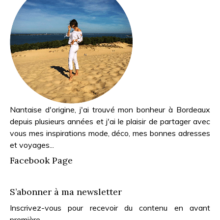
Nantaise d'origine, j'ai trouvé mon bonheur à Bordeaux
depuis plusieurs années et j'ai le plaisir de partager avec
vous mes inspirations mode, déco, mes bonnes adresses
et voyages...
Facebook Page
S’abonner à ma newsletter
Inscrivez-vous pour recevoir du contenu en avant
première