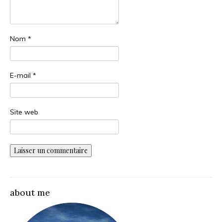
Nom
*
E-mail
*
Site web
about me