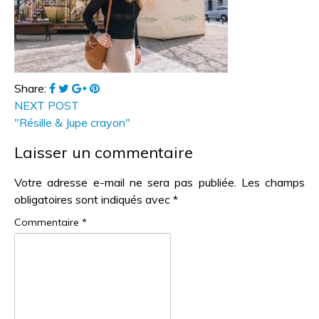
Share:
NEXT POST
"Résille & Jupe crayon"
Laisser un commentaire
Votre adresse e-mail ne sera pas publiée.
Les champs
obligatoires sont indiqués avec
*
Commentaire
*