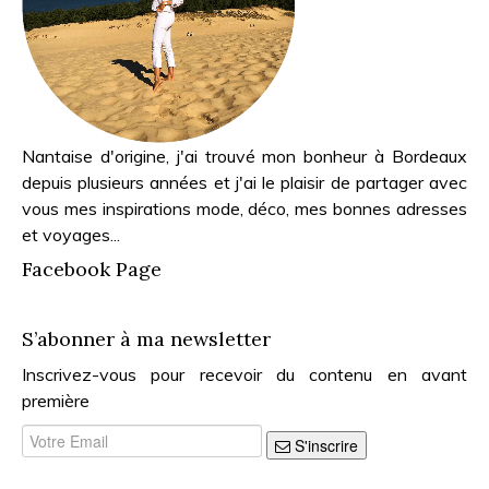
Nantaise d'origine, j'ai trouvé mon bonheur à Bordeaux
depuis plusieurs années et j'ai le plaisir de partager avec
vous mes inspirations mode, déco, mes bonnes adresses
et voyages...
Facebook Page
S’abonner à ma newsletter
Inscrivez-vous pour recevoir du contenu en avant
première
S'inscrire