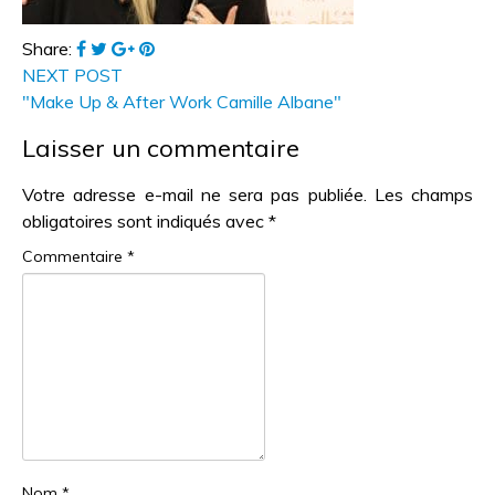
Share:
NEXT POST
"Make Up & After Work Camille Albane"
Laisser un commentaire
Votre adresse e-mail ne sera pas publiée.
Les champs
obligatoires sont indiqués avec
*
Commentaire
*
Nom
*