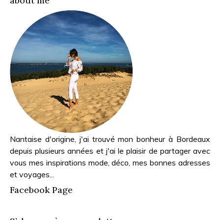
about me
Nantaise d'origine, j'ai trouvé mon bonheur à Bordeaux
depuis plusieurs années et j'ai le plaisir de partager avec
vous mes inspirations mode, déco, mes bonnes adresses
et voyages...
Facebook Page