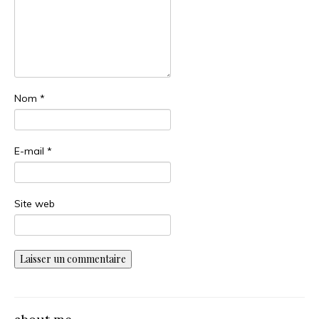
Nom
*
E-mail
*
Site web