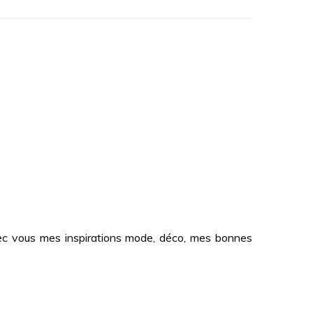
 avec vous mes inspirations mode, déco, mes bonnes