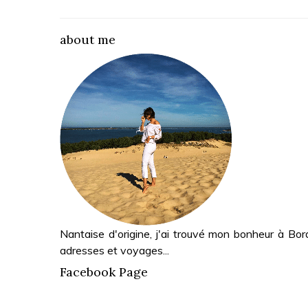
about me
Nantaise d'origine, j'ai trouvé mon bonheur à Bor
adresses et voyages...
Facebook Page