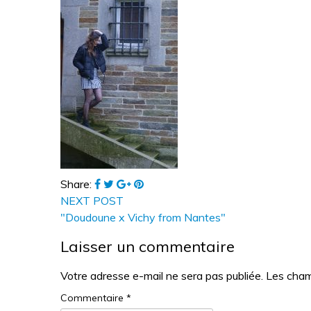
Share:
NEXT POST
"Doudoune x Vichy from Nantes"
Laisser un commentaire
Votre adresse e-mail ne sera pas publiée.
Les cham
Commentaire
*