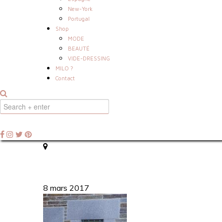
New-York
Portugal
Shop
MODE
BEAUTÉ
VIDE-DRESSING
MILO ?
Contact
8 mars 2017