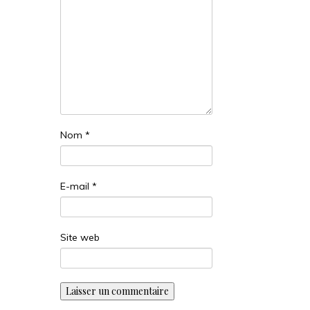
Nom
*
E-mail
*
Site web