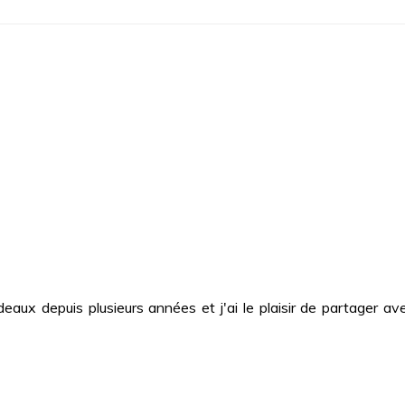
deaux depuis plusieurs années et j'ai le plaisir de partager