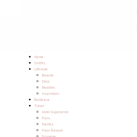
Home
Outfits
Lifestyle
Beauté
Déco
Recettes
Inspiration
Bordeaux
Travel
Hotel Experience
Paris
Nantes
Pays Basque
Espagne