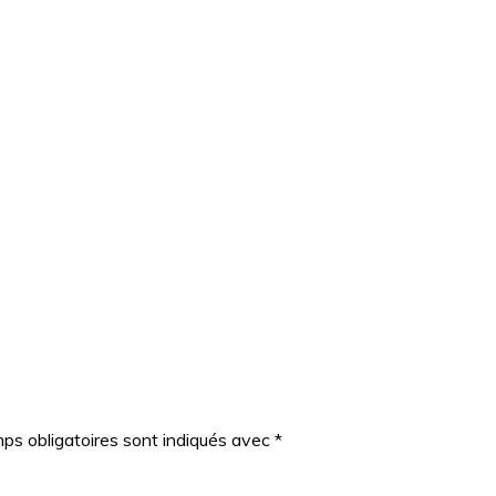
ps obligatoires sont indiqués avec
*