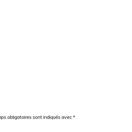
ps obligatoires sont indiqués avec
*