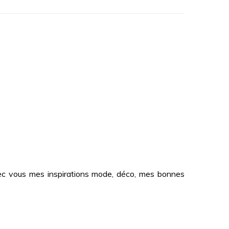
 avec vous mes inspirations mode, déco, mes bonnes