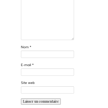
Nom
*
E-mail
*
Site web