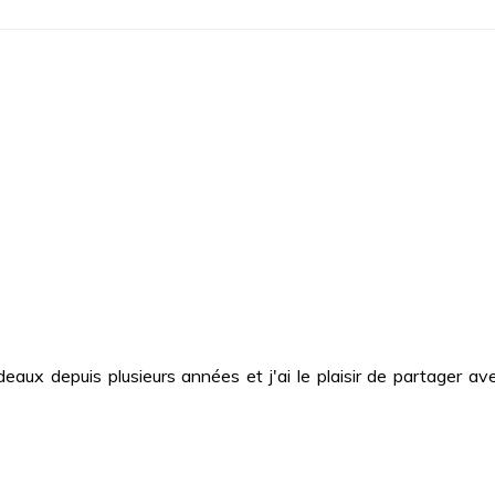
deaux depuis plusieurs années et j'ai le plaisir de partager