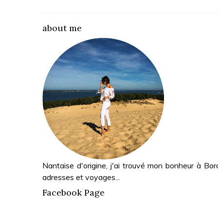
about me
Nantaise d'origine, j'ai trouvé mon bonheur à Bor
adresses et voyages...
Facebook Page