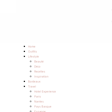
Home
Outfits
Lifestyle
Beauté
Déco
Recettes
Inspiration
Bordeaux
Travel
Hotel Experience
Paris
Nantes
Pays Basque
Espagne