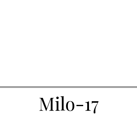
Milo-17