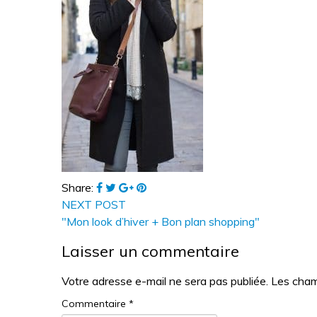
Share:
NEXT POST
"Mon look d’hiver + Bon plan shopping"
Laisser un commentaire
Votre adresse e-mail ne sera pas publiée.
Les cham
Commentaire
*