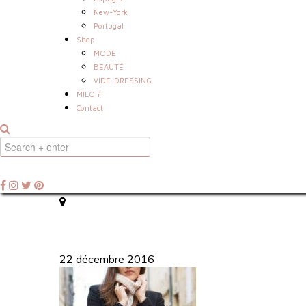
New-York
Portugal
Shop
MODE
BEAUTÉ
VIDE-DRESSING
MILO ?
Contact
22 décembre 2016