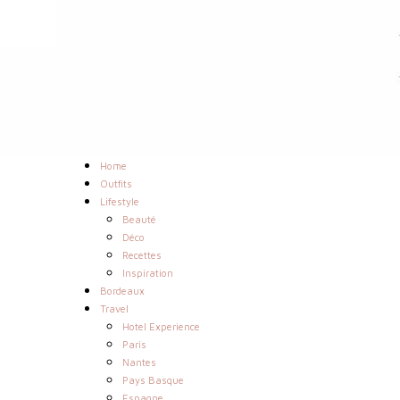
Home
Outfits
Lifestyle
Beauté
Déco
Recettes
Inspiration
Bordeaux
Travel
Hotel Experience
Paris
Nantes
Pays Basque
Espagne