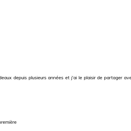
deaux depuis plusieurs années et j'ai le plaisir de partager
première