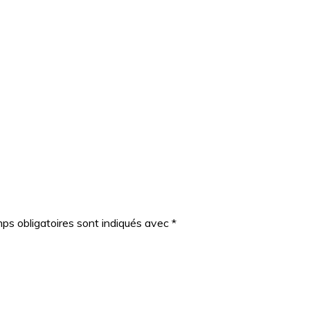
ps obligatoires sont indiqués avec
*