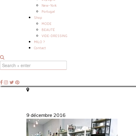
New-York
Portugal
Shop
MODE
BEAUTÉ
VIDE-DRESSING
MILO ?
Contact
9 décembre 2016