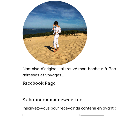
Nantaise d'origine, j'ai trouvé mon bonheur à Bor
adresses et voyages...
Facebook Page
S’abonner à ma newsletter
Inscrivez-vous pour recevoir du contenu en avant 