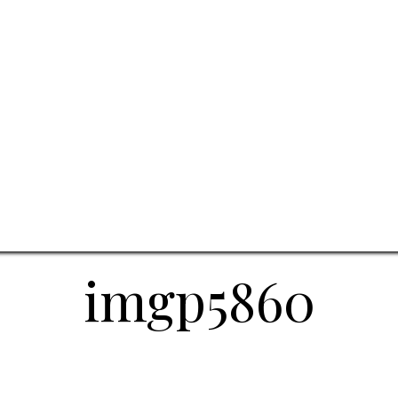
imgp5860