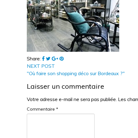
Share:
NEXT POST
"Où faire son shopping déco sur Bordeaux ?"
Laisser un commentaire
Votre adresse e-mail ne sera pas publiée.
Les cham
Commentaire
*