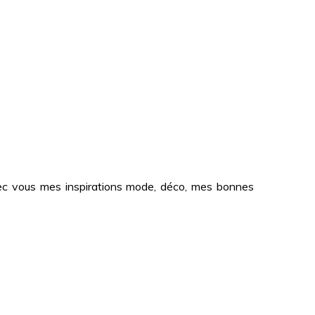
 avec vous mes inspirations mode, déco, mes bonnes