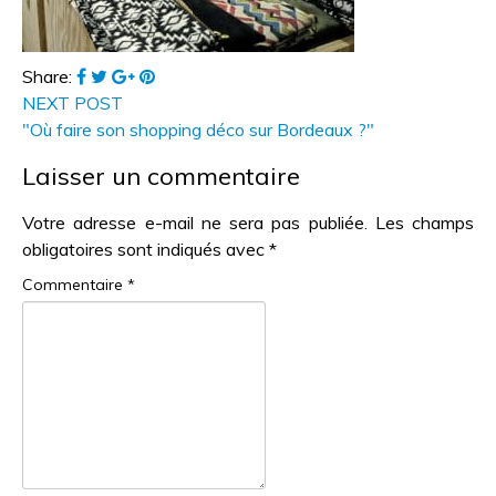
Share:
NEXT POST
"Où faire son shopping déco sur Bordeaux ?"
Laisser un commentaire
Votre adresse e-mail ne sera pas publiée.
Les champs
obligatoires sont indiqués avec
*
Commentaire
*