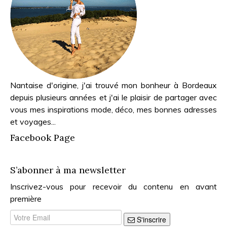
Nantaise d'origine, j'ai trouvé mon bonheur à Bordeaux
depuis plusieurs années et j'ai le plaisir de partager avec
vous mes inspirations mode, déco, mes bonnes adresses
et voyages...
Facebook Page
S’abonner à ma newsletter
Inscrivez-vous pour recevoir du contenu en avant
première
S'inscrire