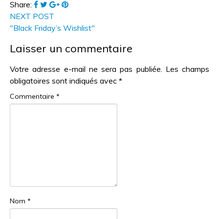
Share:
NEXT POST
"Black Friday’s Wishlist"
Laisser un commentaire
Votre adresse e-mail ne sera pas publiée.
Les champs
obligatoires sont indiqués avec
*
Commentaire
*
Nom
*