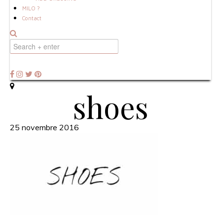
MILO ?
Contact
shoes
25 novembre 2016