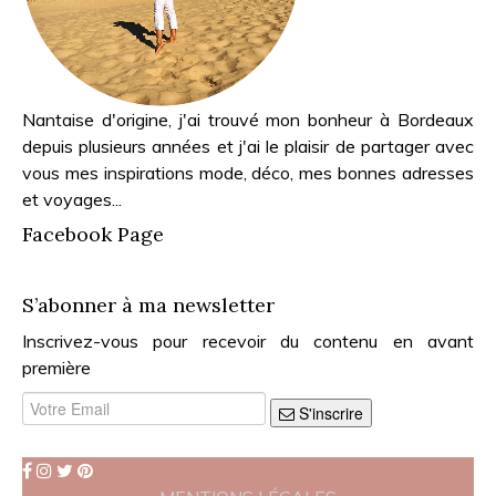
Nantaise d'origine, j'ai trouvé mon bonheur à Bordeaux
depuis plusieurs années et j'ai le plaisir de partager avec
vous mes inspirations mode, déco, mes bonnes adresses
et voyages...
Facebook Page
S’abonner à ma newsletter
Inscrivez-vous pour recevoir du contenu en avant
première
S'inscrire