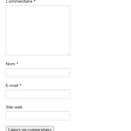
Commentaire
*
Nom
*
E-mail
*
Site web