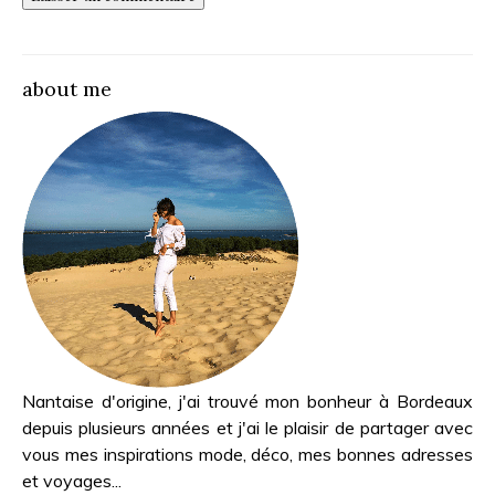
about me
Nantaise d'origine, j'ai trouvé mon bonheur à Bordeaux
depuis plusieurs années et j'ai le plaisir de partager avec
vous mes inspirations mode, déco, mes bonnes adresses
et voyages...