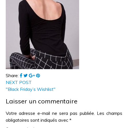
Share:
NEXT POST
"Black Friday’s Wishlist"
Laisser un commentaire
Votre adresse e-mail ne sera pas publiée.
Les champs
obligatoires sont indiqués avec
*