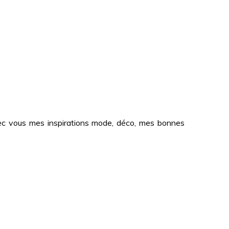
 avec vous mes inspirations mode, déco, mes bonnes