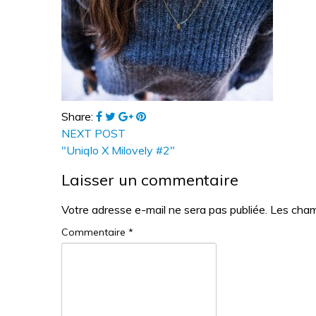
Share:
NEXT POST
"Uniqlo X Milovely #2"
Laisser un commentaire
Votre adresse e-mail ne sera pas publiée.
Les cham
Commentaire
*