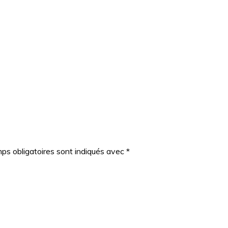
ps obligatoires sont indiqués avec
*