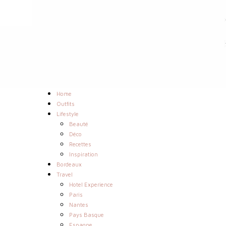
Home
Outfits
Lifestyle
Beauté
Déco
Recettes
Inspiration
Bordeaux
Travel
Hotel Experience
Paris
Nantes
Pays Basque
Espagne