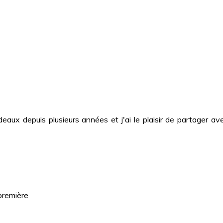
deaux depuis plusieurs années et j'ai le plaisir de partager
première