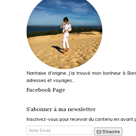
Nantaise d'origine, j'ai trouvé mon bonheur à Bor
adresses et voyages...
Facebook Page
S’abonner à ma newsletter
Inscrivez-vous pour recevoir du contenu en avant 
S'inscrire