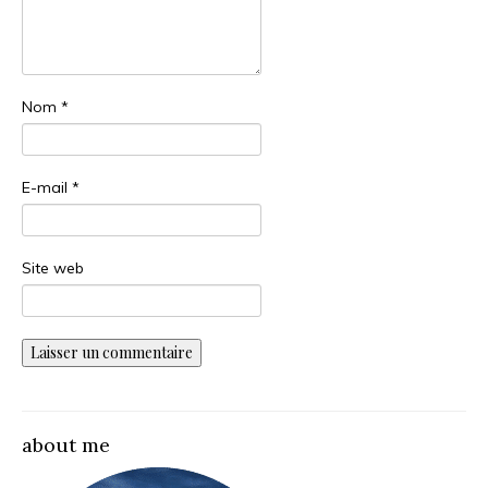
Nom
*
E-mail
*
Site web
about me