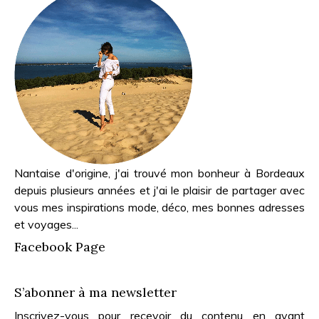
Nantaise d'origine, j'ai trouvé mon bonheur à Bordeaux
depuis plusieurs années et j'ai le plaisir de partager avec
vous mes inspirations mode, déco, mes bonnes adresses
et voyages...
Facebook Page
S’abonner à ma newsletter
Inscrivez-vous pour recevoir du contenu en avant