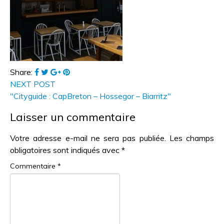
Share:
NEXT POST
"Cityguide : CapBreton – Hossegor – Biarritz"
Laisser un commentaire
Votre adresse e-mail ne sera pas publiée.
Les champs
obligatoires sont indiqués avec
*
Commentaire
*