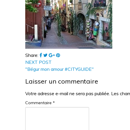
Share:
NEXT POST
"Bégur mon amour #CITYGUIDE"
Laisser un commentaire
Votre adresse e-mail ne sera pas publiée.
Les cham
Commentaire
*