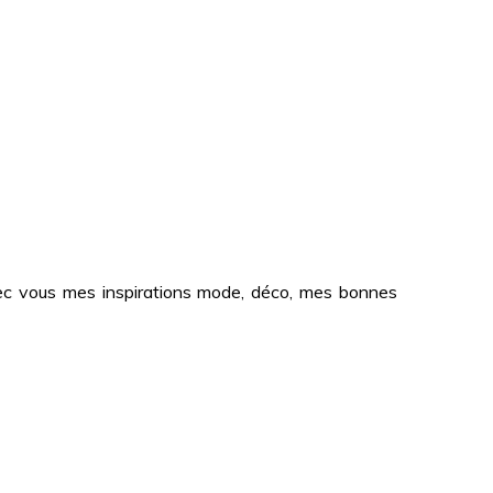
 avec vous mes inspirations mode, déco, mes bonnes