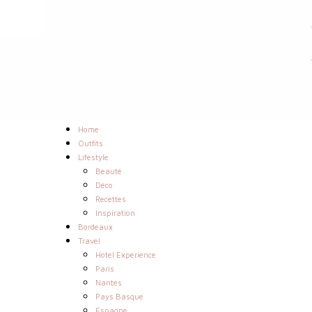
Home
Outfits
Lifestyle
Beauté
Déco
Recettes
Inspiration
Bordeaux
Travel
Hotel Experience
Paris
Nantes
Pays Basque
Espagne