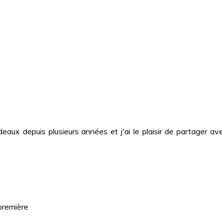
deaux depuis plusieurs années et j'ai le plaisir de partager
première