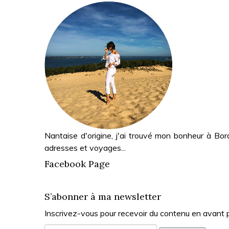
Nantaise d'origine, j'ai trouvé mon bonheur à Bor
adresses et voyages...
Facebook Page
S’abonner à ma newsletter
Inscrivez-vous pour recevoir du contenu en avant 