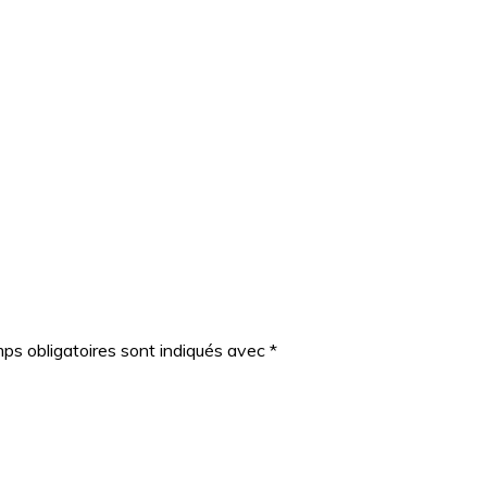
ps obligatoires sont indiqués avec
*