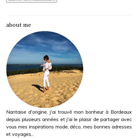
about me
Nantaise d'origine, j'ai trouvé mon bonheur à Bordeaux
depuis plusieurs années et j'ai le plaisir de partager avec
vous mes inspirations mode, déco, mes bonnes adresses
et voyages...