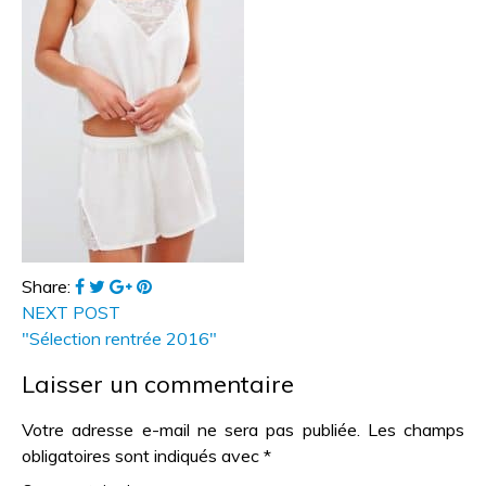
Share:
NEXT POST
"Sélection rentrée 2016"
Laisser un commentaire
Votre adresse e-mail ne sera pas publiée.
Les champs
obligatoires sont indiqués avec
*