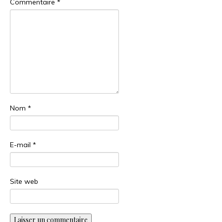
Commentaire
*
Nom
*
E-mail
*
Site web