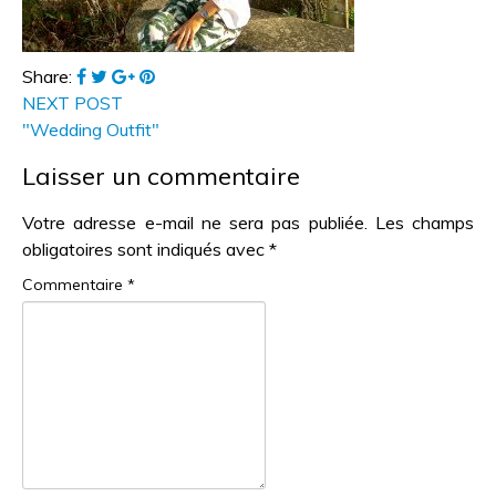
Share:
NEXT POST
"Wedding Outfit"
Laisser un commentaire
Votre adresse e-mail ne sera pas publiée.
Les champs
obligatoires sont indiqués avec
*
Commentaire
*