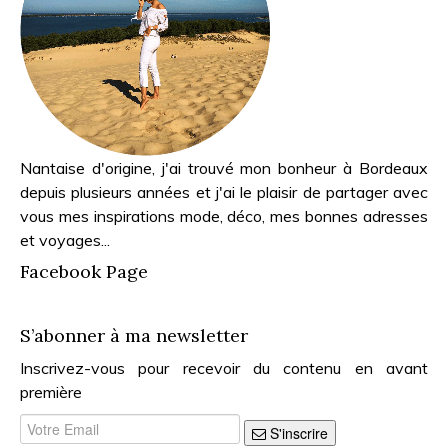
Nantaise d'origine, j'ai trouvé mon bonheur à Bordeaux
depuis plusieurs années et j'ai le plaisir de partager avec
vous mes inspirations mode, déco, mes bonnes adresses
et voyages...
Facebook Page
S’abonner à ma newsletter
Inscrivez-vous pour recevoir du contenu en avant
première
S'inscrire