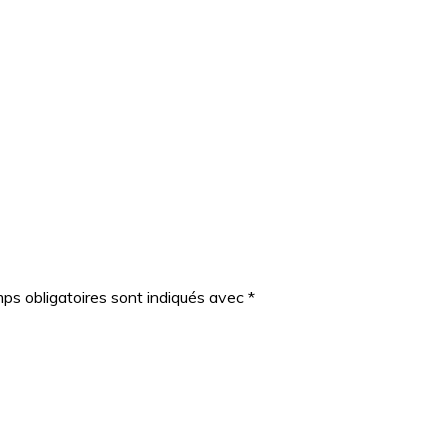
ps obligatoires sont indiqués avec
*