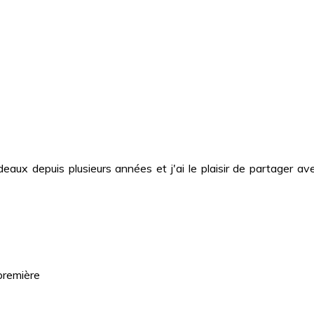
deaux depuis plusieurs années et j'ai le plaisir de partager
première