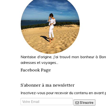
Nantaise d'origine, j'ai trouvé mon bonheur à Bor
adresses et voyages...
Facebook Page
S’abonner à ma newsletter
Inscrivez-vous pour recevoir du contenu en avant 
S'inscrire