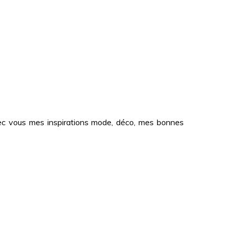
 avec vous mes inspirations mode, déco, mes bonnes