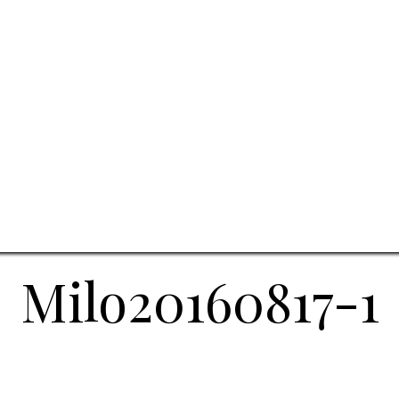
Milo20160817-1