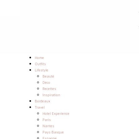
Home
Outfits
Lifestyle
Beauté
Déco
Recettes
Inspiration
Bordeaux
Travel
Hotel Experience
Paris
Nantes
Pays Basque
Espagne