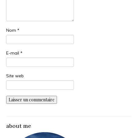
Nom
*
E-mail
*
Site web
about me