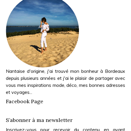
Nantaise d'origine, j'ai trouvé mon bonheur à Bordeaux
depuis plusieurs années et j'ai le plaisir de partager avec
vous mes inspirations mode, déco, mes bonnes adresses
et voyages...
Facebook Page
S’abonner à ma newsletter
Inscrivez-vous pour recevoir du contenu en avant