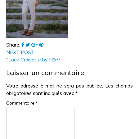
Share:
NEXT POST
"Look Croisette by H&M"
Laisser un commentaire
Votre adresse e-mail ne sera pas publiée.
Les champs
obligatoires sont indiqués avec
*
Commentaire
*