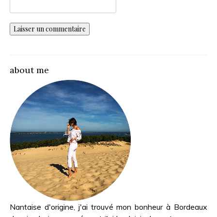
about me
Nantaise d'origine, j'ai trouvé mon bonheur à Bordeaux