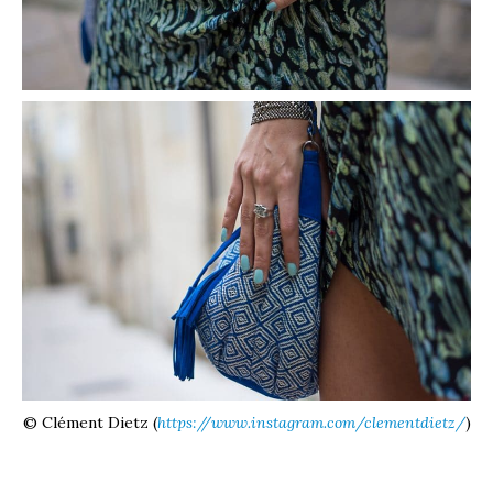
© Clément Dietz (
https://www.instagram.com/clementdietz/
)