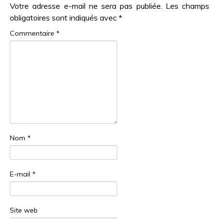
Votre adresse e-mail ne sera pas publiée.
Les champs
obligatoires sont indiqués avec
*
Commentaire
*
Nom
*
E-mail
*
Site web