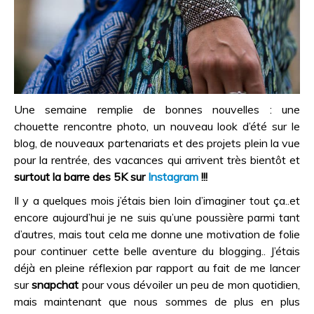
Une semaine remplie de bonnes nouvelles : une
chouette rencontre photo, un nouveau look d’été sur le
blog, de nouveaux partenariats et des projets plein la vue
pour la rentrée, des vacances qui arrivent très bientôt et
surtout la barre des 5K sur
Instagram
!!!
Il y a quelques mois j’étais bien loin d’imaginer tout ça..et
encore aujourd’hui je ne suis qu’une poussière parmi tant
d’autres, mais tout cela me donne une motivation de folie
pour continuer cette belle aventure du blogging.. J’étais
déjà en pleine réflexion par rapport au fait de me lancer
sur
snapchat
pour vous dévoiler un peu de mon quotidien,
mais maintenant que nous sommes de plus en plus