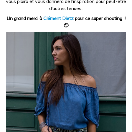
vous plaira et vous donnera de l’inspiration pour peut-être
d’autres tenues..
Un grand merci à
Clément Dietz
pour ce super shooting !
🙂