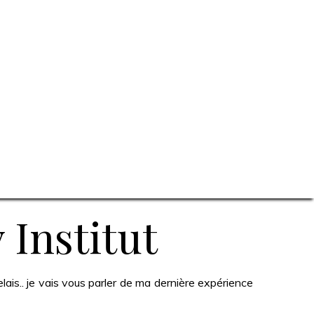
 Institut
elais.. je vais vous parler de ma dernière expérience