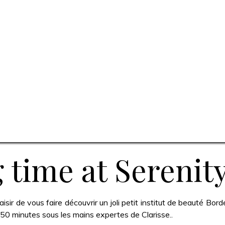
 time at Serenity
isir de vous faire découvrir un joli petit institut de beauté Bord
50 minutes sous les mains expertes de Clarisse..