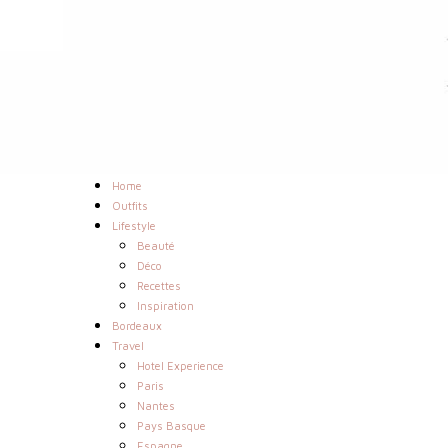
Home
Outfits
Lifestyle
Beauté
Déco
Recettes
Inspiration
Bordeaux
Travel
Hotel Experience
Paris
Nantes
Pays Basque
Espagne