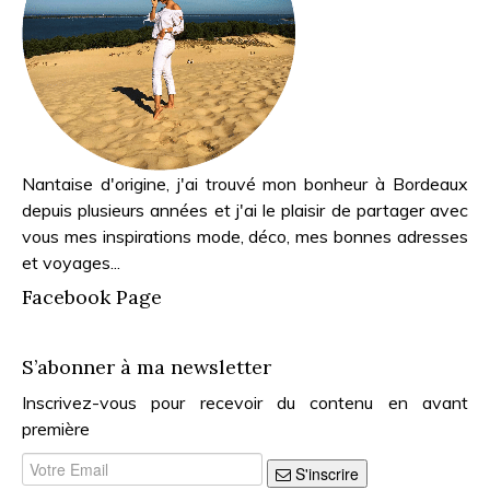
Nantaise d'origine, j'ai trouvé mon bonheur à Bordeaux
depuis plusieurs années et j'ai le plaisir de partager avec
vous mes inspirations mode, déco, mes bonnes adresses
et voyages...
Facebook Page
S’abonner à ma newsletter
Inscrivez-vous pour recevoir du contenu en avant
première
S'inscrire