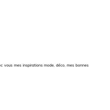
 avec vous mes inspirations mode, déco, mes bonnes