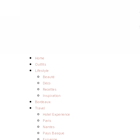
Home
Outfits
Lifestyle
Beauté
Déco
Recettes
Inspiration
Bordeaux
Travel
Hotel Experience
Paris
Nantes
Pays Basque
Espagne