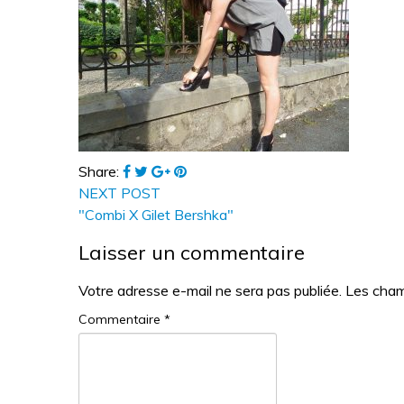
Share:
NEXT POST
"Combi X Gilet Bershka"
Laisser un commentaire
Votre adresse e-mail ne sera pas publiée.
Les cham
Commentaire
*