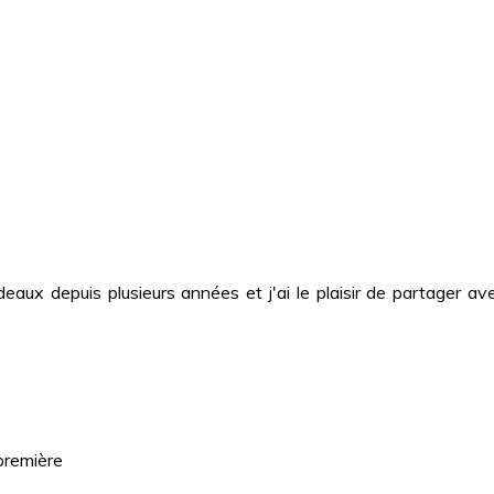
deaux depuis plusieurs années et j'ai le plaisir de partager
première