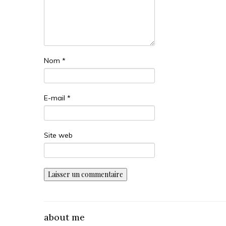
Nom
*
E-mail
*
Site web
about me