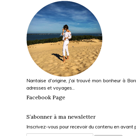
Nantaise d'origine, j'ai trouvé mon bonheur à Bor
adresses et voyages...
Facebook Page
S’abonner à ma newsletter
Inscrivez-vous pour recevoir du contenu en avant 