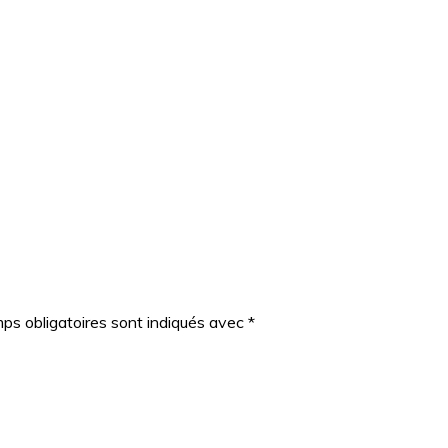
ps obligatoires sont indiqués avec
*