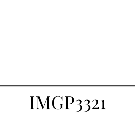
IMGP3321