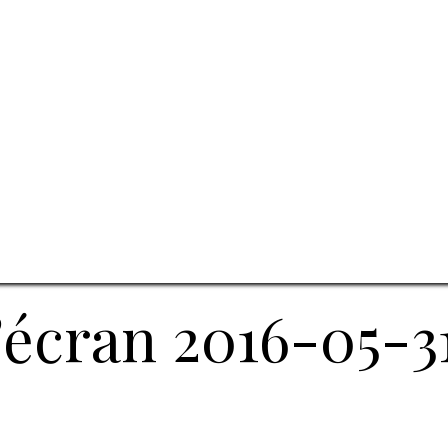
écran 2016-05-31