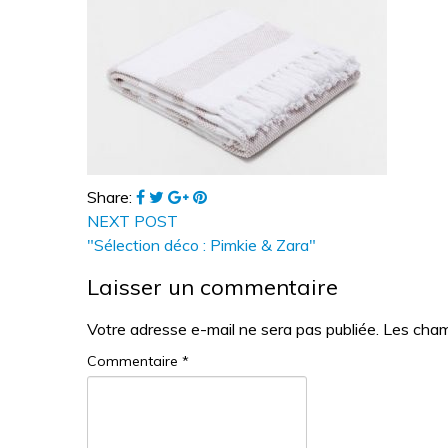
Share:
NEXT POST
"Sélection déco : Pimkie & Zara"
Laisser un commentaire
Votre adresse e-mail ne sera pas publiée.
Les cham
Commentaire
*