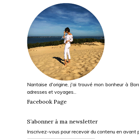
Nantaise d'origine, j'ai trouvé mon bonheur à Bor
adresses et voyages...
Facebook Page
S’abonner à ma newsletter
Inscrivez-vous pour recevoir du contenu en avant 