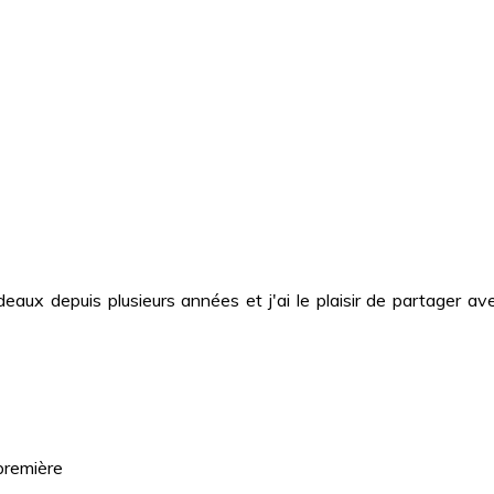
deaux depuis plusieurs années et j'ai le plaisir de partager
première