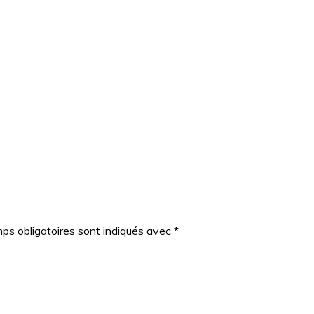
ps obligatoires sont indiqués avec
*