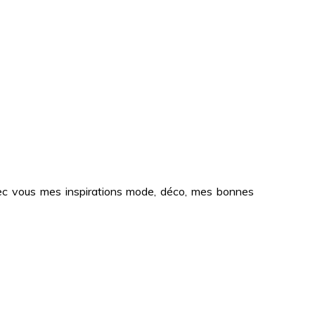
 avec vous mes inspirations mode, déco, mes bonnes