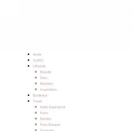
Home
Outfits
Lifestyle
Beauté
Déco
Recettes
Inspiration
Bordeaux
Travel
Hotel Experience
Paris
Nantes
Pays Basque
Espagne