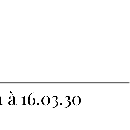
 à 16.03.30